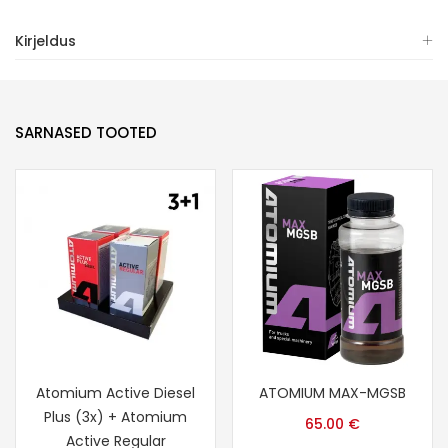
Kirjeldus
SARNASED TOOTED
Atomium Active Diesel
ATOMIUM MAX-MGSB
Plus (3x) + Atomium
65.00
€
Active Regular