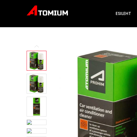
ESILEHT