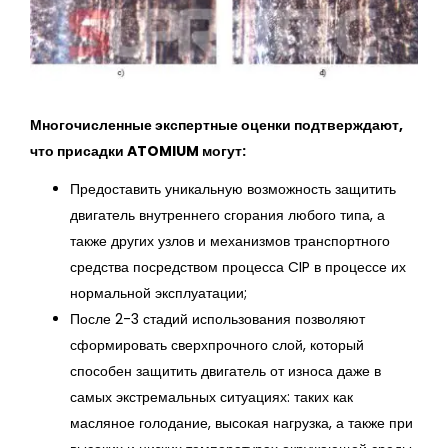
Многочисленные экспертные оценки подтверждают,
что присадки ATOMIUM могут:
Предоставить уникальную возможность защитить
двигатель внутреннего сгорания любого типа, а
также других узлов и механизмов транспортного
средства посредством процесса CIP в процессе их
нормальной эксплуатации;
После 2-3 стадий использования позволяют
сформировать сверхпрочного слой, который
способен защитить двигатель от износа даже в
самых экстремальных ситуациях: таких как
масляное голодание, высокая нагрузка, а также при