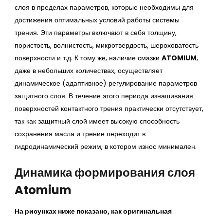
слоя в пределах параметров, которые необходимы для
достижения оптимальных условий работы системы
трения. Эти параметры включают в себя толщину,
пористость, волнистость, микротвердость, шероховатость
поверхности и т.д. К тому же, наличие смазки
ATOMIUM
,
даже в небольших количествах, осуществляет
динамическое (адаптивное) регулирование параметров
защитного слоя. В течение этого периода изнашивания
поверхностей контактного трения практически отсутствует,
так как защитный слой имеет высокую способность
сохранения масла и трение переходит в
гидродинамический режим, в котором износ минимален.
Динамика формирования слоя
Atomium
На рисунках ниже показано, как оригинальная