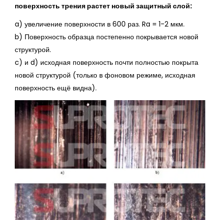
поверхность трения растет новый защитный слой:
a) увеличение поверхности в 600 раз. Ra = 1-2 мкм.
b) Поверхность образца постепенно покрывается новой
структурой.
c) и d) исходная поверхность почти полностью покрыта
новой структурой (только в фоновом режиме, исходная
поверхность ещё видна).