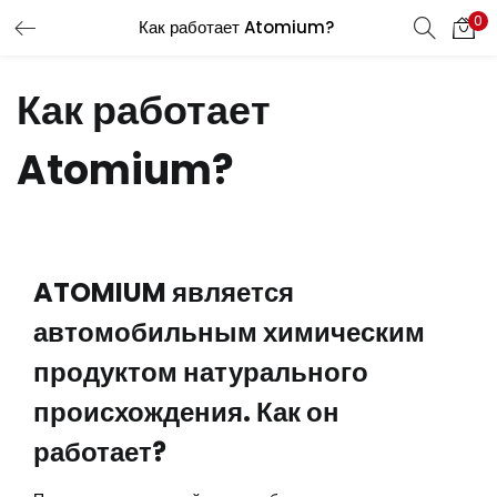
0
Как работает Atomium?
Как работает
Atomium?
ATOMIUM является
автомобильным химическим
продуктом натурального
происхождения. Как он
работает?