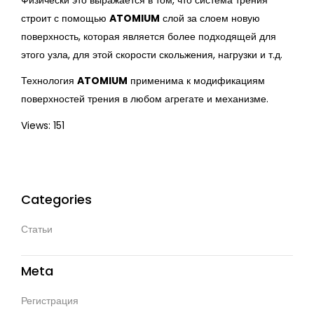
строит с помощью
ATOMIUM
слой за слоем новую
поверхность, которая является более подходящей для
этого узла, для этой скорости скольжения, нагрузки и т.д.
Технология
ATOMIUM
применима к модификациям
поверхностей трения в любом агрегате и механизме.
Views: 151
Categories
Статьи
Meta
Регистрация